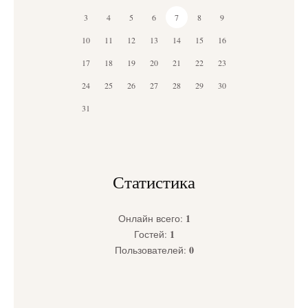
3
4
5
6
7
8
9
10
11
12
13
14
15
16
17
18
19
20
21
22
23
24
25
26
27
28
29
30
31
Статистика
1
Онлайн всего:
1
Гостей:
0
Пользователей: