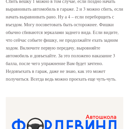
Сбить вешку 1 можно в том случае, если поздно начать
выравнивать автомобиль в гараже. 2 и 3 можно сбить, если
начать выравнивать рано. Ну а 4 – если переборщить с
въездом. Могу посоветовать быть осторожнее. Фишки
обычно сбиваются зеркалами заднего вида. Если видите,
что сейчас собьете фишку, не продолжайте ехать задним
ходом. Включите первую передачу, выровняйте
автомобиль и довъехайте. За это положено наказание 3
балла, после чего упражнение Вам будет зачтено.
Недовъехать в гараж, даже не знаю, как это может
получиться. Всегда ведь можно проехать еще чуть-чуть.