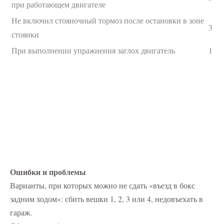
при работающем двигателе
Не включил стояночный тормоз после остановки в зоне
3
стоянки
При выполнении упражнения заглох двигатель
1
Ошибки и проблемы
Варианты, при которых можно не сдать «въезд в бокс
задним ходом»: сбить вешки 1, 2, 3 или 4, недовъехать в
гараж.