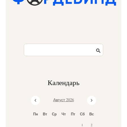
Календарь
Август 2026
Пн
Вт
Ср
Чт
Пт
Сб
Вс
1
2