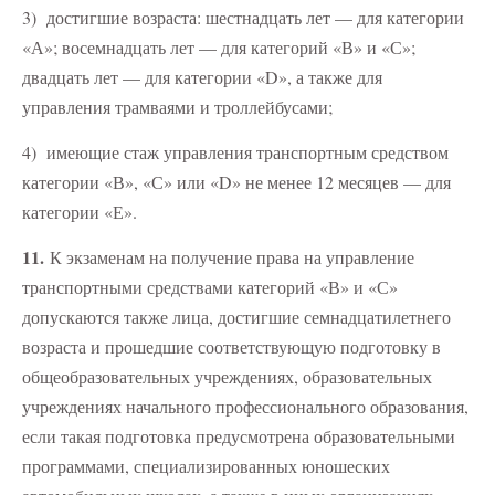
3) достигшие возраста: шестнадцать лет — для категории
«А»; восемнадцать лет — для категорий «В» и «С»;
двадцать лет — для категории «D», а также для
управления трамваями и троллейбусами;
4) имеющие стаж управления транспортным средством
категории «В», «С» или «D» не менее 12 месяцев — для
категории «Е».
11.
К экзаменам на получение права на управление
транспортными средствами категорий «В» и «С»
допускаются также лица, достигшие семнадцатилетнего
возраста и прошедшие соответствующую подготовку в
общеобразовательных учреждениях, образовательных
учреждениях начального профессионального образования,
если такая подготовка предусмотрена образовательными
программами, специализированных юношеских