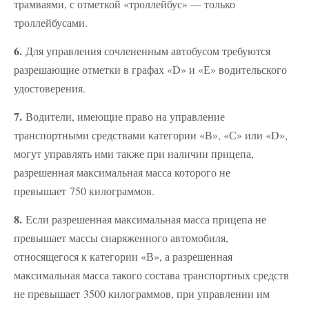
трамваями, с отметкой «троллейбус» — только
троллейбусами.
6.
Для управления сочлененным автобусом требуются
разрешающие отметки в графах «D» и «Е» водительского
удостоверения.
7.
Водители, имеющие право на управление
транспортными средствами категории «В», «С» или «D»,
могут управлять ими также при наличии прицепа,
разрешенная максимальная масса которого не
превышает 750 килограммов.
8.
Если разрешенная максимальная масса прицепа не
превышает массы снаряженного автомобиля,
относящегося к категории «В», а разрешенная
максимальная масса такого состава транспортных средств
не превышает 3500 килограммов, при управлении им