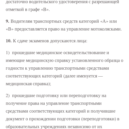
достаточно водительского удостоверения с разрешающей
отметкой в графе «В».
9.
Водителям транспортных средств категорий «А» или
«В» предоставляется право на управление мотоколясками.
10.
К сдаче экзаменов допускаются лица:
1) прошедшие медицинское освидетельствование и
имеющие медицинскую справку установленного образца о
годности к управлению транспортными средствами
соответствующих категорий (далее именуется —
медицинская справка);
2) прошедшие подготовку или переподготовку на
получение права на управление транспортными
средствами соответствующих категорий и получившие
документ о прохождении подготовки (переподготовки) в
образовательных учреждениях независимо от их