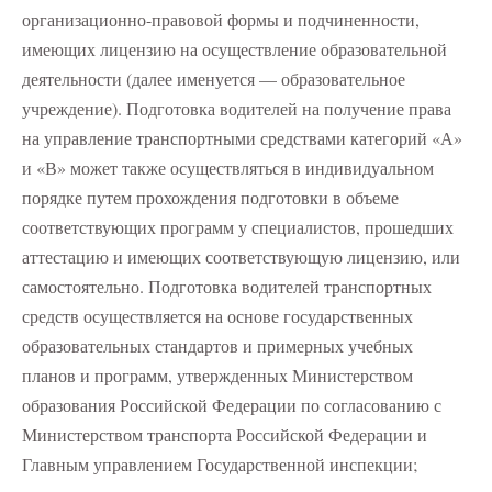
организационно-правовой формы и подчиненности,
имеющих лицензию на осуществление образовательной
деятельности (далее именуется — образовательное
учреждение). Подготовка водителей на получение права
на управление транспортными средствами категорий «А»
и «В» может также осуществляться в индивидуальном
порядке путем прохождения подготовки в объеме
соответствующих программ у специалистов, прошедших
аттестацию и имеющих соответствующую лицензию, или
самостоятельно. Подготовка водителей транспортных
средств осуществляется на основе государственных
образовательных стандартов и примерных учебных
планов и программ, утвержденных Министерством
образования Российской Федерации по согласованию с
Министерством транспорта Российской Федерации и
Главным управлением Государственной инспекции;