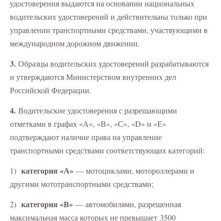
удостоверения выдаются на основании национальных
водительских удостоверений и действительны только при
управлении транспортными средствами, участвующими в
международном дорожном движении.
3.
Образцы водительских удостоверений разрабатываются
и утверждаются Министерством внутренних дел
Российской Федерации.
4.
Водительские удостоверения с разрешающими
отметками в графах «А», «В», «С», «D» и «Е»
подтверждают наличие права на управление
транспортными средствами соответствующих категорий:
категория «А»
1)
— мотоциклами, мотороллерами и
другими мототранспортными средствами;
категория «В»
2)
— автомобилями, разрешенная
максимальная масса которых не превышает 3500