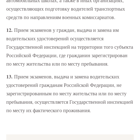
автомобильных школах, а также в иных организациях,
осуществляющих подготовку водителей транспортных
средств по направлениям военных комиссариатов.
12.
Прием экзаменов у граждан, выдача и замена им
водительских удостоверений осуществляется
Государственной инспекцией на территории того субъекта
Российской Федерации, где гражданин зарегистрирован
по месту жительства или по месту пребывания.
13.
Прием экзаменов, выдача и замена водительских
удостоверений гражданам Российской Федерации, не
зарегистрированным по месту жительства или по месту
пребывания, осуществляется Государственной инспекцией
по месту их фактического проживания.