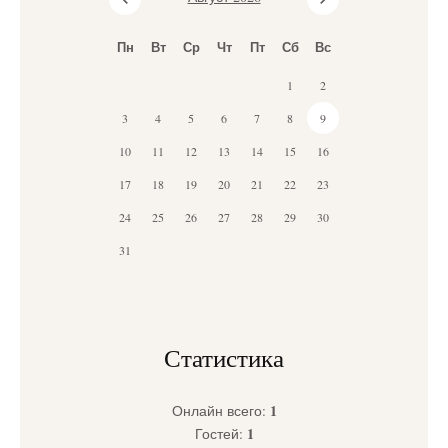
Пн
Вт
Ср
Чт
Пт
Сб
Вс
1
2
3
4
5
6
7
8
9
10
11
12
13
14
15
16
17
18
19
20
21
22
23
24
25
26
27
28
29
30
31
Статистика
1
Онлайн всего:
1
Гостей: