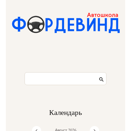
Календарь
Август 2026